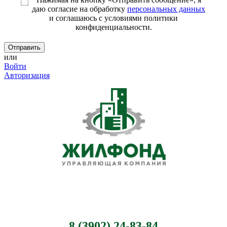
даю согласие на обработку
персональных данных
и соглашаюсь c условиями политики
конфиденциальности.
или
Войти
Авторизация
8 (3902) 24-83-84